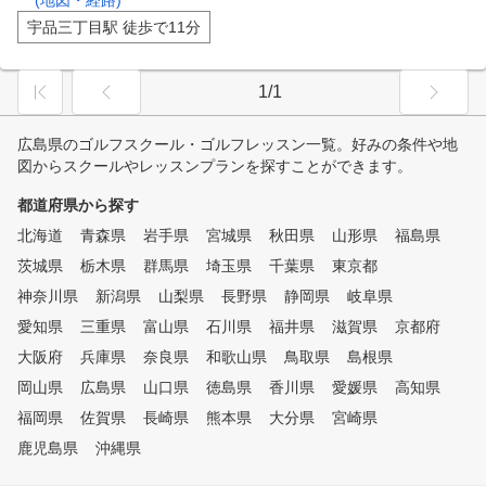
(地図・経路)
宇品三丁目駅 徒歩で11分
1/1
広島県のゴルフスクール・ゴルフレッスン一覧。好みの条件や地
図からスクールやレッスンプランを探すことができます。
都道府県から探す
北海道
青森県
岩手県
宮城県
秋田県
山形県
福島県
茨城県
栃木県
群馬県
埼玉県
千葉県
東京都
神奈川県
新潟県
山梨県
長野県
静岡県
岐阜県
愛知県
三重県
富山県
石川県
福井県
滋賀県
京都府
大阪府
兵庫県
奈良県
和歌山県
鳥取県
島根県
岡山県
広島県
山口県
徳島県
香川県
愛媛県
高知県
福岡県
佐賀県
長崎県
熊本県
大分県
宮崎県
鹿児島県
沖縄県