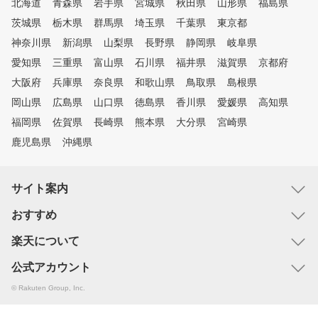
北海道
青森県
岩手県
宮城県
秋田県
山形県
福島県
茨城県
栃木県
群馬県
埼玉県
千葉県
東京都
神奈川県
新潟県
山梨県
長野県
静岡県
岐阜県
愛知県
三重県
富山県
石川県
福井県
滋賀県
京都府
大阪府
兵庫県
奈良県
和歌山県
鳥取県
島根県
岡山県
広島県
山口県
徳島県
香川県
愛媛県
高知県
福岡県
佐賀県
長崎県
熊本県
大分県
宮崎県
鹿児島県
沖縄県
サイト案内
おすすめ
楽天について
公式アカウント
© Rakuten Group, Inc.