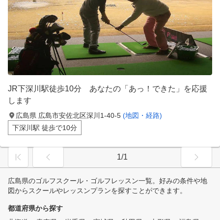
JR下深川駅徒歩10分 あなたの「あっ！できた」を応援
します
広島県 広島市安佐北区深川1-40-5
(地図・経路)
下深川駅 徒歩で10分
1/1
広島県のゴルフスクール・ゴルフレッスン一覧。好みの条件や地
図からスクールやレッスンプランを探すことができます。
都道府県から探す