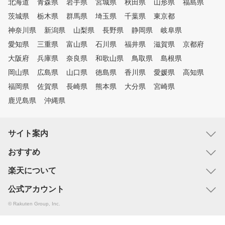
北海道
青森県
岩手県
宮城県
秋田県
山形県
福島県
茨城県
栃木県
群馬県
埼玉県
千葉県
東京都
神奈川県
新潟県
山梨県
長野県
静岡県
岐阜県
愛知県
三重県
富山県
石川県
福井県
滋賀県
京都府
大阪府
兵庫県
奈良県
和歌山県
鳥取県
島根県
岡山県
広島県
山口県
徳島県
香川県
愛媛県
高知県
福岡県
佐賀県
長崎県
熊本県
大分県
宮崎県
鹿児島県
沖縄県
サイト案内
おすすめ
楽天について
公式アカウント
© Rakuten Group, Inc.