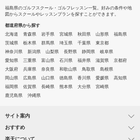
福島県のゴルフスクール・ゴルフレッスン一覧。好みの条件や地
図からスクールやレッスンプランを探すことができます。
都道府県から探す
北海道
青森県
岩手県
宮城県
秋田県
山形県
福島県
茨城県
栃木県
群馬県
埼玉県
千葉県
東京都
神奈川県
新潟県
山梨県
長野県
静岡県
岐阜県
愛知県
三重県
富山県
石川県
福井県
滋賀県
京都府
大阪府
兵庫県
奈良県
和歌山県
鳥取県
島根県
岡山県
広島県
山口県
徳島県
香川県
愛媛県
高知県
福岡県
佐賀県
長崎県
熊本県
大分県
宮崎県
鹿児島県
沖縄県
サイト案内
おすすめ
楽天について