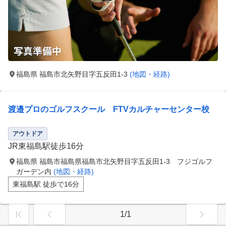
福島県 福島市北矢野目字五反田1-3
(地図・経路)
渡邉プロのゴルフスクール FTVカルチャーセンター校
アウトドア
JR東福島駅徒歩16分
福島県 福島市福島県福島市北矢野目字五反田1-3 フジゴルフ
ガーデン内
(地図・経路)
東福島駅 徒歩で16分
1/1