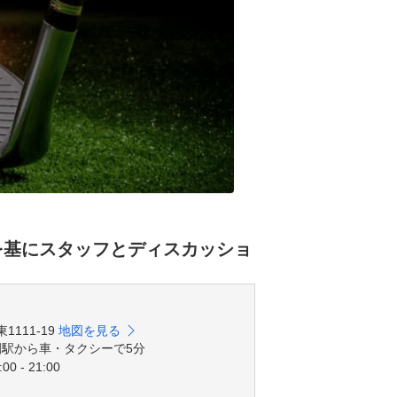
を基にスタッフとディスカッショ
1111-19
地図を見る
園駅から車・タクシーで5分
00 - 21:00