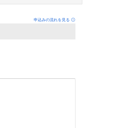
申込みの流れを見る