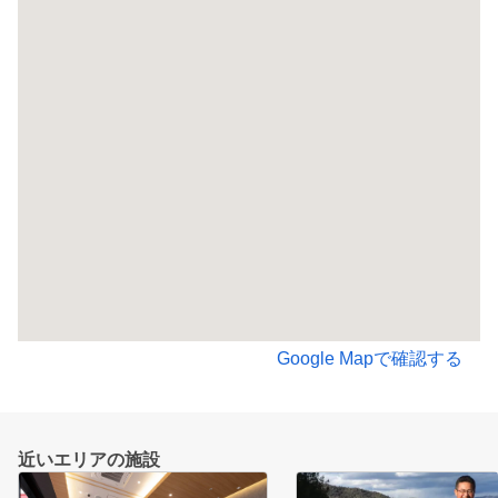
Google Mapで確認する
近いエリアの施設