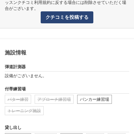
ッスンクチコミ利用規約に反する場合には削除させていただく場
合がございます。
クチコミを投稿する
施設情報
弾道計測器
設備がございません。
付帯練習場
パター練習
アプローチ練習場
バンカー練習場
トレーニング施設
貸し出し