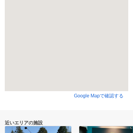
Google Mapで確認する
近いエリアの施設