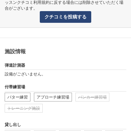
ッスンクチコミ利用規約に反する場合には削除させていただく場
合がございます。
クチコミを投稿する
施設情報
弾道計測器
設備がございません。
付帯練習場
パター練習
アプローチ練習場
バンカー練習場
トレーニング施設
貸し出し