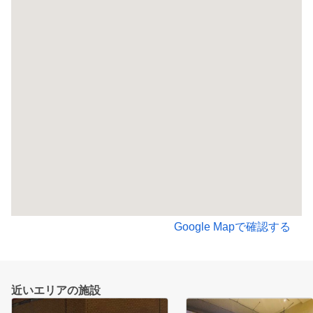
Google Mapで確認する
近いエリアの施設