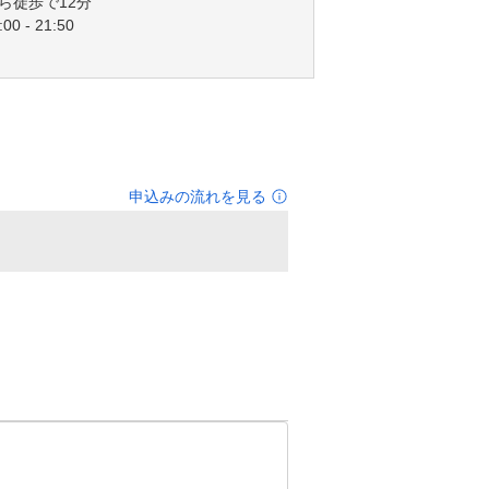
ら徒歩で12分
00 - 21:50
申込みの流れを見る