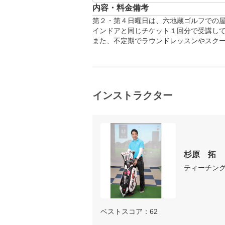
内容・料金備考
第２・第４日曜日は、六地蔵ゴルフでの屋
インドアと同じチケット１回分で受講して
また、不定期でラウンドレッスンやスク
インストラクター
杉原　拓
ティーチン
ベストスコア：62
