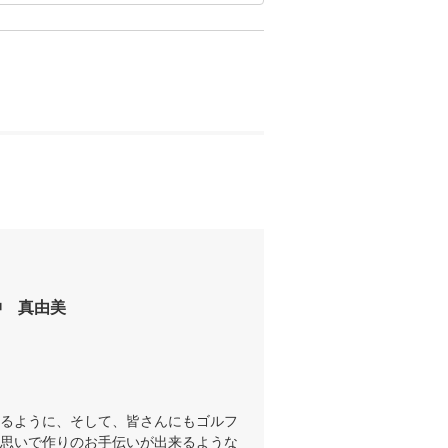
仲　真由美
るように、そして、皆さんにもゴルフ
思いで作りのお手伝いが出来るような