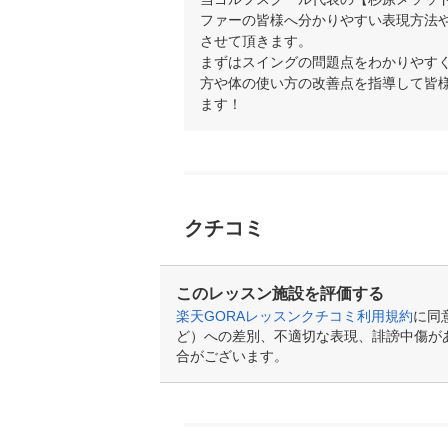
ファーの皆様へ分かりやすい表現方法
させて頂きます。

まずはスイングの問題点をわかりやす
方や体の使い方の改善点を指導して皆
クチコミ
このレッスン施設を評価する
楽天GORAレッスンクチコミ利用規約
に同
ど）への差別、不適切な表現、誹謗中傷が
合がございます。