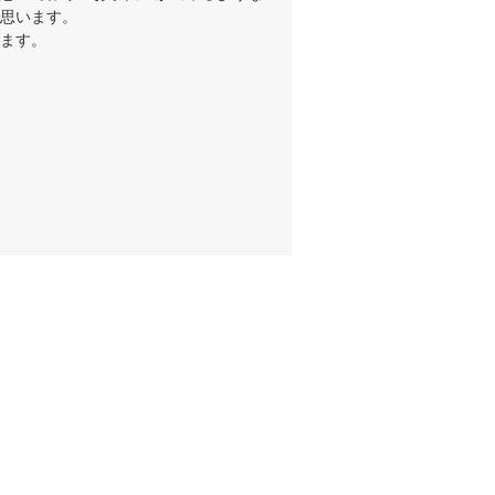
思います。

ます。