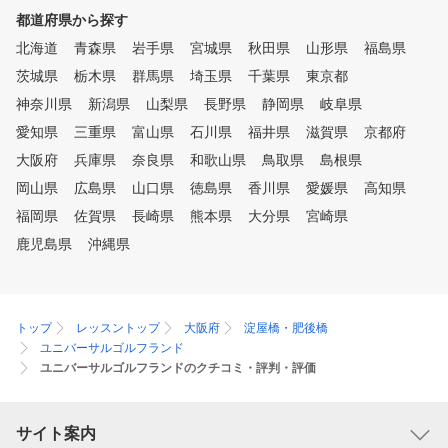
都道府県から探す
北海道
青森県
岩手県
宮城県
秋田県
山形県
福島県
茨城県
栃木県
群馬県
埼玉県
千葉県
東京都
神奈川県
新潟県
山梨県
長野県
静岡県
岐阜県
愛知県
三重県
富山県
石川県
福井県
滋賀県
京都府
大阪府
兵庫県
奈良県
和歌山県
鳥取県
島根県
岡山県
広島県
山口県
徳島県
香川県
愛媛県
高知県
福岡県
佐賀県
長崎県
熊本県
大分県
宮崎県
鹿児島県
沖縄県
トップ
レッスントップ
大阪府
淀屋橋・肥後橋
ユニバーサルゴルフランド
ユニバーサルゴルフランドのクチコミ・評判・評価
サイト案内