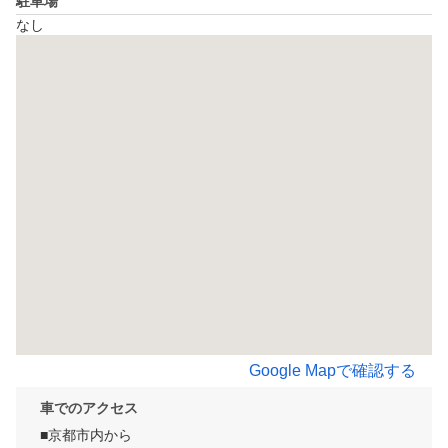
駐車場
なし
Google Mapで確認する
車でのアクセス
■京都市内から
