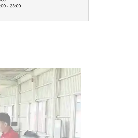
00 - 23:00