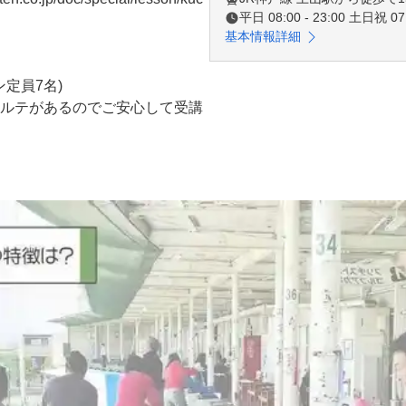
平日 08:00 - 23:00 土日祝 07:
基本情報詳細
定員7名)

ルテがあるのでご安心して受講