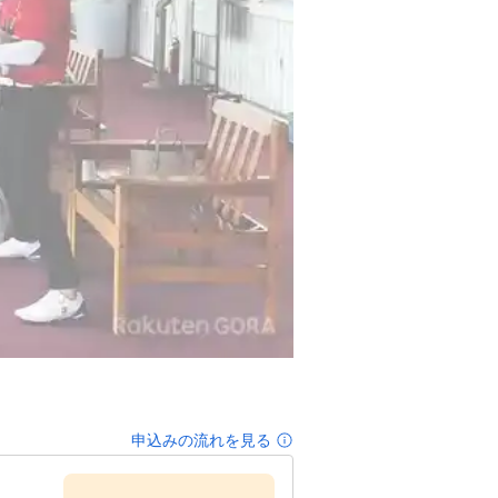
申込みの流れを見る