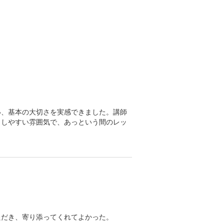
い、基本の大切さを実感できました。講師
もしやすい雰囲気で、あっという間のレッ
ただき、寄り添ってくれてよかった。