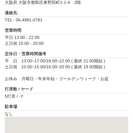
大阪府 大阪市都島区東野田町1-1-4　3階
連絡先
TEL : 06-4981-0781
営業時間
平日 13:00 - 22:00

土日祝 10:00 - 20:00
定休日・営業時間備考
平　日　13:00~17:00/18:00~22:00 ( 最終 21:00開始 )

土日祝　10:00~15:00/16:00~20:00 ( 最終 19:00開始 )

お休み　月曜日・年末年始・ゴールデンウィーク・お盆
打席数 / ヤード
5打席 / -Y
駐車場
なし