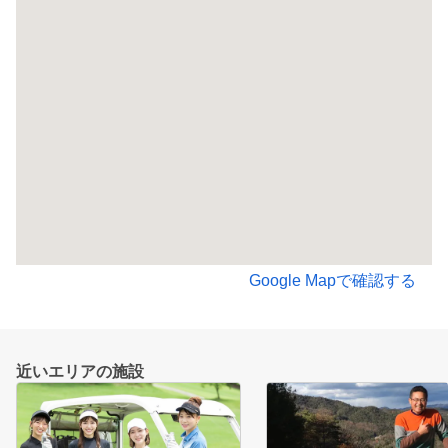
Google Mapで確認する
近いエリアの施設