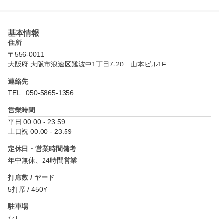
基本情報
住所
〒556-0011
大阪府 大阪市浪速区難波中1丁目7-20　山本ビル1F
連絡先
TEL : 050-5865-1356
営業時間
平日 00:00 - 23:59

土日祝 00:00 - 23:59
定休日・営業時間備考
年中無休、24時間営業
打席数 / ヤード
5打席 / 450Y
駐車場
なし