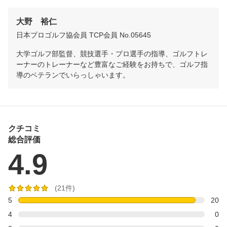
大野　裕仁
日本プロゴルフ協会員 TCP会員 No.05645
大学ゴルフ部監督、競技選手・プロ選手の指導、ゴルフトレ
ーナーのトレーナーなど豊富なご経験をお持ちで、ゴルフ指
導のベテランでいらっしゃいます。
クチコミ
総合評価
4.9
(21件)
5
20
4
0