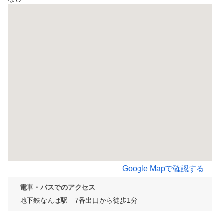
Google Mapで確認する
電車・バスでのアクセス
地下鉄なんば駅　7番出口から徒歩1分