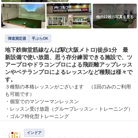
他の12枚の写真を見る
弾道測定器
手ぶらOK
地下鉄御堂筋線なんば駅(大阪メトロ)徒歩1分 最
新設備で使い放題、思う存分練習できる施設で、ツ
アープロやドラコンプロによる飛距離アップレッス
ンやベテランプロによるレッスンなど種類は様々で
す。
３種類の本格レッスンがございます　（1回のみのご利用
も可能です）

・個室でのマンツーマンレッスン

・レッスン受け放題（グループレッスン・トレーニング）

・ゴルフ特化型トレーニング
インドア