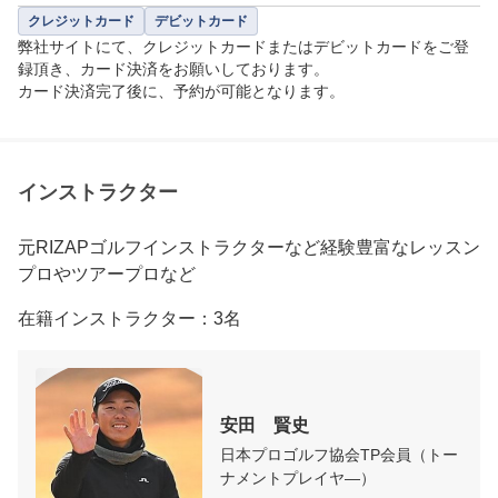
クレジットカード
デビットカード
弊社サイトにて、クレジットカードまたはデビットカードをご登
録頂き、カード決済をお願いしております。

カード決済完了後に、予約が可能となります。
インストラクター
元RIZAPゴルフインストラクターなど経験豊富なレッスン
プロやツアープロなど
在籍インストラクター：3名
安田　賢史
日本プロゴルフ協会TP会員（トー
ナメントプレイヤ―）