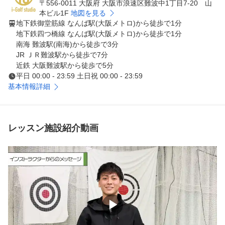
〒556-0011 大阪府 大阪市浪速区難波中1丁目7-20 山
本ビル1F
地図を見る
地下鉄御堂筋線 なんば駅(大阪メトロ)から徒歩で1分
地下鉄四つ橋線 なんば駅(大阪メトロ)から徒歩で1分
南海 難波駅(南海)から徒歩で3分
JR ＪＲ難波駅から徒歩で7分
近鉄 大阪難波駅から徒歩で5分
平日 00:00 - 23:59 土日祝 00:00 - 23:59
基本情報詳細
レッスン施設紹介動画
▶