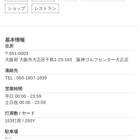
ショップ
レストラン
基本情報
住所
〒551-0003
大阪府 大阪市大正区千島1-23-163　阪神ゴルフセンター大正店
連絡先
TEL : 050-1807-1839
営業時間
平日 00:00 - 23:59

土日祝 00:00 - 23:59
打席数 / ヤード
153打席 / 250Y
駐車場