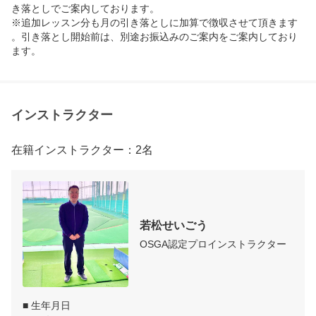
き落としでご案内しております。

※追加レッスン分も月の引き落としに加算で徴収させて頂きます
。引き落とし開始前は、別途お振込みのご案内をご案内しており
ます。
インストラクター
在籍インストラクター：2名
若松せいごう
OSGA認定プロインストラクター
■ 生年月日
