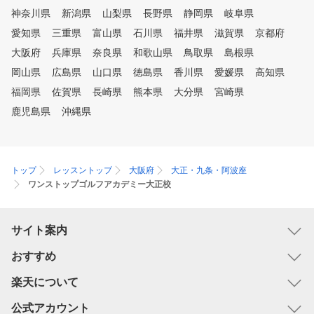
神奈川県
新潟県
山梨県
長野県
静岡県
岐阜県
愛知県
三重県
富山県
石川県
福井県
滋賀県
京都府
大阪府
兵庫県
奈良県
和歌山県
鳥取県
島根県
岡山県
広島県
山口県
徳島県
香川県
愛媛県
高知県
福岡県
佐賀県
長崎県
熊本県
大分県
宮崎県
鹿児島県
沖縄県
トップ
レッスントップ
大阪府
大正・九条・阿波座
ワンストップゴルフアカデミー大正校
サイト案内
おすすめ
楽天について
公式アカウント