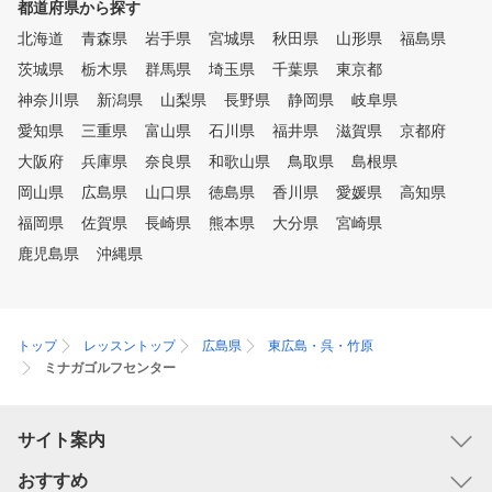
都道府県から探す
北海道
青森県
岩手県
宮城県
秋田県
山形県
福島県
茨城県
栃木県
群馬県
埼玉県
千葉県
東京都
神奈川県
新潟県
山梨県
長野県
静岡県
岐阜県
愛知県
三重県
富山県
石川県
福井県
滋賀県
京都府
大阪府
兵庫県
奈良県
和歌山県
鳥取県
島根県
岡山県
広島県
山口県
徳島県
香川県
愛媛県
高知県
福岡県
佐賀県
長崎県
熊本県
大分県
宮崎県
鹿児島県
沖縄県
トップ
レッスントップ
広島県
東広島・呉・竹原
ミナガゴルフセンター
サイト案内
おすすめ