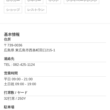
ロッカー
シャワー
サウナ
プライベートレンジ
ショップ
レストラン
基本情報
住所
〒739-0036
広島県 東広島市西条町田口215-1
連絡先
TEL : 082-425-1124
営業時間
平日 09:00 - 21:00

土日祝 09:00 - 19:00
打席数 / ヤード
32打席 / 250Y
駐車場