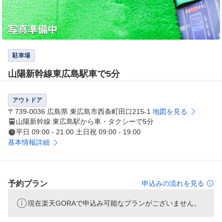
駐車場
山陽新幹線東広島駅車で5分
アウトドア
〒739-0036 広島県 東広島市西条町田口215-1
地図を見る
山陽新幹線 東広島駅から車・タクシーで5分
平日 09:00 - 21:00 土日祝 09:00 - 19:00
基本情報詳細
予約プラン
申込みの流れを見る
現在楽天GORAで申込み可能なプランがございません。