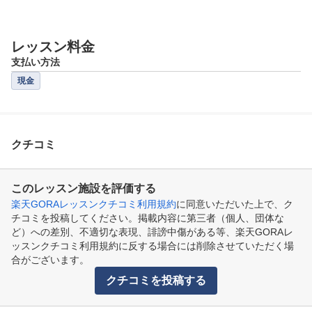
レッスン料金
支払い方法
現金
クチコミ
このレッスン施設を評価する
楽天GORAレッスンクチコミ利用規約
に同意いただいた上で、ク
チコミを投稿してください。掲載内容に第三者（個人、団体な
ど）への差別、不適切な表現、誹謗中傷がある等、楽天GORAレ
ッスンクチコミ利用規約に反する場合には削除させていただく場
合がございます。
クチコミを投稿する