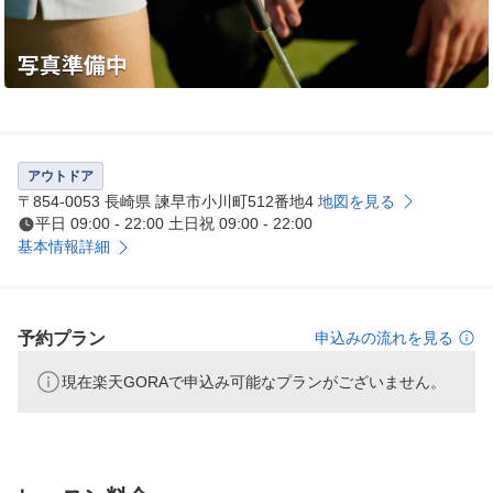
アウトドア
〒854-0053 長崎県 諫早市小川町512番地4
地図を見る
平日 09:00 - 22:00 土日祝 09:00 - 22:00
基本情報詳細
予約プラン
申込みの流れを見る
現在楽天GORAで申込み可能なプランがございません。