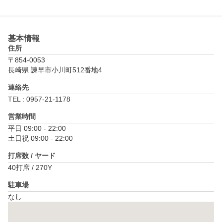
基本情報
住所
〒854-0053
長崎県 諫早市小川町512番地4
連絡先
TEL : 0957-21-1178
営業時間
平日 09:00 - 22:00

土日祝 09:00 - 22:00
打席数 / ヤード
40打席 / 270Y
駐車場
なし