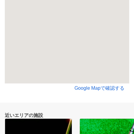
Google Mapで確認する
近いエリアの施設