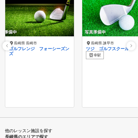
長崎県 長崎市
長崎県 諫早市
ゴルフレンジ フォーシーズン
ツジ ゴルフスクール
ズ
幸駅
他のレッスン施設を探す
長崎県のエリアで探す