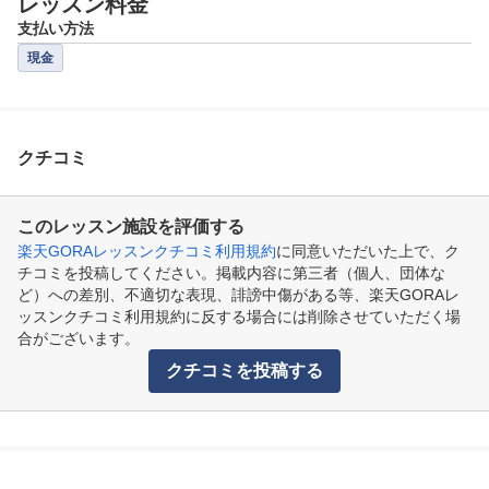
レッスン料金
支払い方法
現金
クチコミ
このレッスン施設を評価する
楽天GORAレッスンクチコミ利用規約
に同意いただいた上で、ク
チコミを投稿してください。掲載内容に第三者（個人、団体な
ど）への差別、不適切な表現、誹謗中傷がある等、楽天GORAレ
ッスンクチコミ利用規約に反する場合には削除させていただく場
合がございます。
クチコミを投稿する