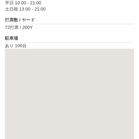
平日 10:00 - 21:00

土日祝 13:00 - 21:00
打席数 / ヤード
72打席 / 200Y
駐車場
あり 100台