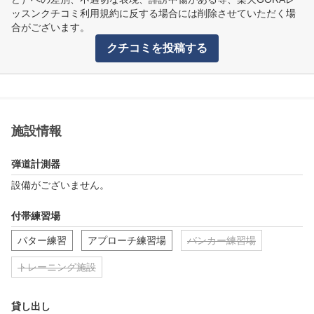
ッスンクチコミ利用規約に反する場合には削除させていただく場
合がございます。
クチコミを投稿する
施設情報
弾道計測器
設備がございません。
付帯練習場
パター練習
アプローチ練習場
バンカー練習場
トレーニング施設
貸し出し