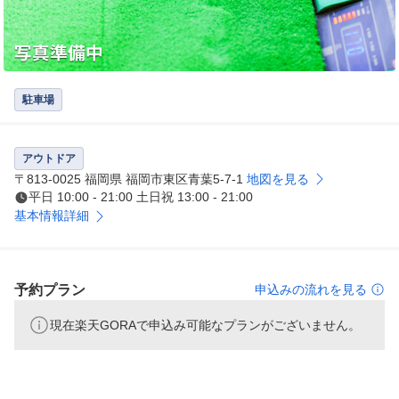
駐車場
アウトドア
〒813-0025 福岡県 福岡市東区青葉5-7-1
地図を見る
平日 10:00 - 21:00 土日祝 13:00 - 21:00
基本情報詳細
予約プラン
申込みの流れを見る
現在楽天GORAで申込み可能なプランがございません。