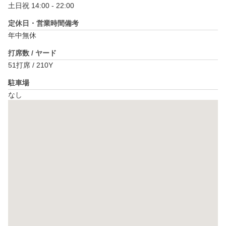
土日祝 14:00 - 22:00
定休日・営業時間備考
年中無休
打席数 / ヤード
51打席 / 210Y
駐車場
なし