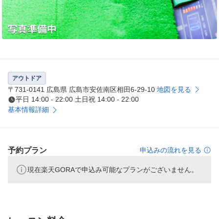
アウトドア
〒731-0141 広島県 広島市安佐南区相田6-29-10
地図を見る
平日 14:00 - 22:00 土日祝 14:00 - 22:00
基本情報詳細
予約プラン
申込みの流れを見る
現在楽天GORAで申込み可能なプランがございません。