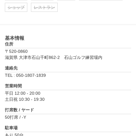
ショップ
レストラン
基本情報
住所
〒520-0860
滋賀県 大津市石山千町862-2　石山ゴルフ練習場内
連絡先
TEL : 050-1807-1839
営業時間
平日 12:00 - 20:00

土日祝 10:30 - 19:30
打席数 / ヤード
50打席 / -Y
駐車場
あり 50台