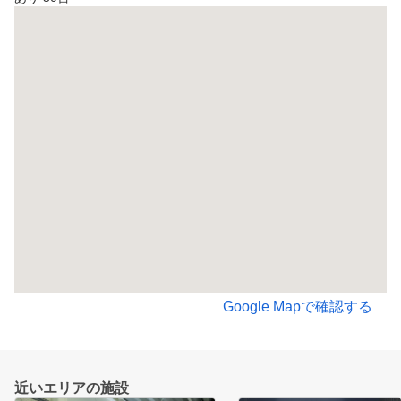
Google Mapで確認する
近いエリアの施設