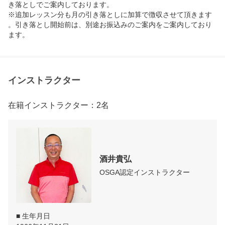
き落としでご案内しております。

※追加レッスン分も月の引き落としに加算で徴収させて頂きます
。引き落とし開始前は、別途お振込みのご案内をご案内しており
ます。
インストラクター
在籍インストラクター：2名
酒井貴弘
OSGA認定インストラクター
■ 生年月日
