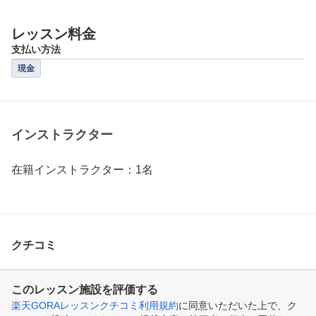
レッスン料金
支払い方法
現金
インストラクター
在籍インストラクター：1名
クチコミ
このレッスン施設を評価する
楽天GORAレッスンクチコミ利用規約
に同意いただいた上で、ク