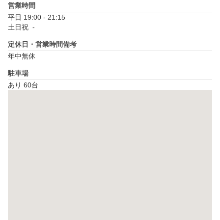
営業時間
平日 19:00 - 21:15

土日祝  - 
定休日・営業時間備考
年中無休
駐車場
あり 60台