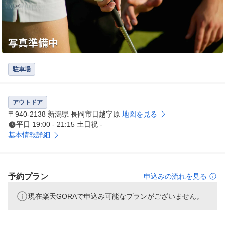
駐車場
アウトドア
〒940-2138 新潟県 長岡市日越字原
地図を見る
平日 19:00 - 21:15 土日祝 -
基本情報詳細
予約プラン
申込みの流れを見る
現在楽天GORAで申込み可能なプランがございません。