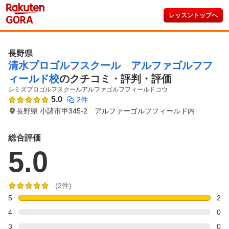
レッスントップへ
長野県
清水プロゴルフスクール アルファゴルフフ
ィールド校
のクチコミ・評判・評価
シミズプロゴルフスクールアルファゴルフフィールドコウ
5.0
2件
長野県 小諸市甲345-2 アルファーゴルフフィールド内
総合評価
5.0
(2件)
5
2
4
0
3
0