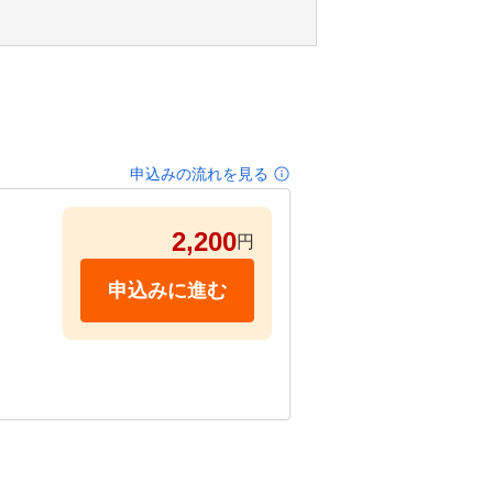
申込みの流れを見る
2,200
円
申込みに進む
－－－