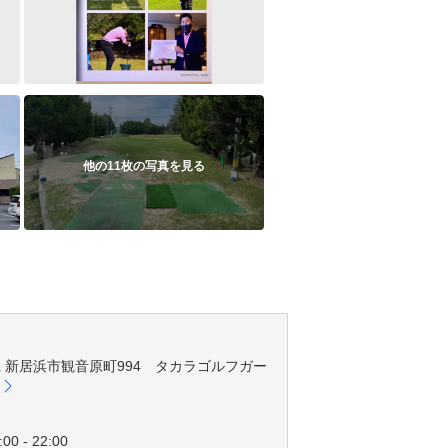
他の11枚の写真を見る
愛媛県 新居浜市観音原町994 タカラゴルフガー
00 - 22:00