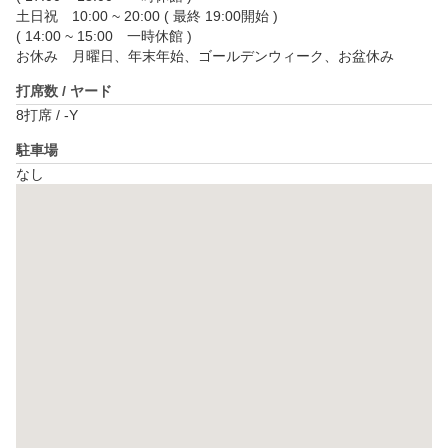
土日祝　10:00 ~ 20:00 ( 最終 19:00開始 )

( 14:00 ~ 15:00　一時休館 )

打席数 / ヤード
8打席 / -Y
駐車場
なし