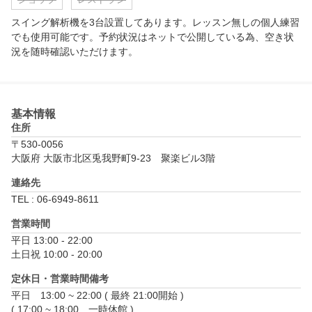
スイング解析機を3台設置してあります。レッスン無しの個人練習
でも使用可能です。予約状況はネットで公開している為、空き状
況を随時確認いただけます。
基本情報
住所
〒530-0056
大阪府 大阪市北区兎我野町9-23　聚楽ビル3階
連絡先
TEL : 06-6949-8611
営業時間
平日 13:00 - 22:00

土日祝 10:00 - 20:00
定休日・営業時間備考
平日　13:00 ~ 22:00 ( 最終 21:00開始 )

( 17:00 ~ 18:00　一時休館 )
