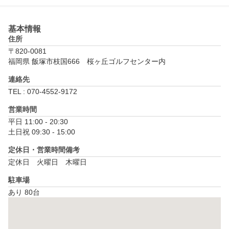
基本情報
住所
〒820-0081
福岡県 飯塚市枝国666　桜ヶ丘ゴルフセンター内
連絡先
TEL : 070-4552-9172
営業時間
平日 11:00 - 20:30

土日祝 09:30 - 15:00
定休日・営業時間備考
定休日　火曜日　木曜日
駐車場
あり 80台