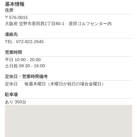
基本情報
住所
〒576-0015
大阪府 交野市星田西1丁目80-1　星田ゴルフセンター内
連絡先
TEL : 072-822-2645
営業時間
平日 10:00 - 20:00

土日祝 08:30 - 16:00
定休日・営業時間備考
定休日　	毎週木曜日（木曜日が祝日の場合金曜日）
駐車場
あり 350台