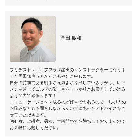
岡田 朋和
ブリヂストンゴルフプラザ星田のインストラクターになりま
した岡田知也（おかだともや）と申します。

自分の持前である明るさ元気よさを出していきながら、レッ
スンを通してゴルフの楽しさをしっかりとお伝えしていける
よう全力で頑張ります！

コミュニケーションを取るのが好きでもあるので、1人1人の
お悩みなどもお聞きしながらその方にあったアドバイスをさ
せていただきます。

初心者、上級者、男女、年齢問わずお待ちしておりますので
お気軽にお越しください。