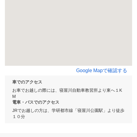
Google Mapで確認する
車でのアクセス
お車でお越しの際には、寝屋川自動車教習所より東へ１K
M
電車・バスでのアクセス
JRでお越しの方は、学研都市線「寝屋川公園駅」より徒歩
１０分