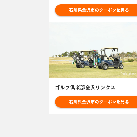
石川県金沢市のクーポンを見る
ゴルフ倶楽部金沢リンクス
石川県金沢市のクーポンを見る