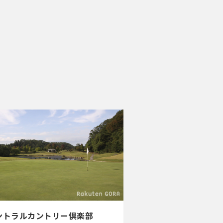
ントラルカントリー倶楽部