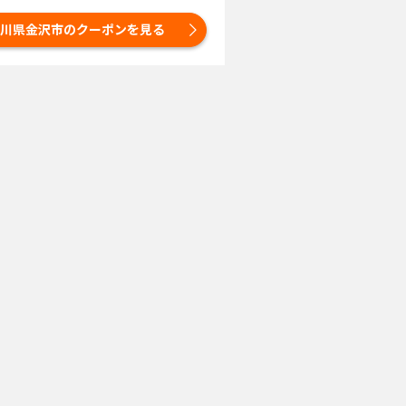
川県金沢市のクーポンを見る