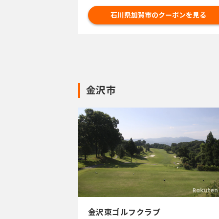
石川県加賀市のクーポンを見る
金沢市
金沢東ゴルフクラブ