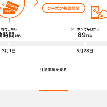
注意事項を見る