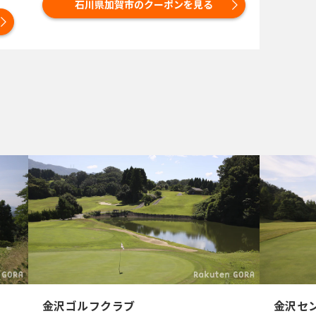
石川県加賀市のクーポンを見る
金沢ゴルフクラブ
金沢セ