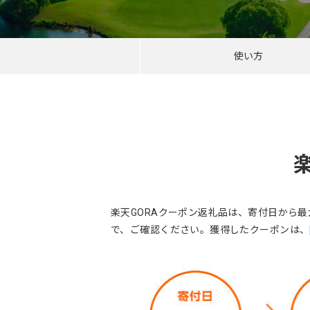
使い方
楽天GORAクーポン返礼品は、寄付日から
で、ご確認ください。獲得したクーポンは、