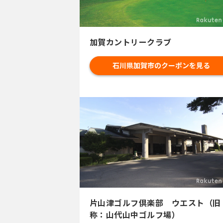
加賀カントリークラブ
石川県加賀市のクーポンを見る
片山津ゴルフ倶楽部 ウエスト（旧
称：山代山中ゴルフ場）