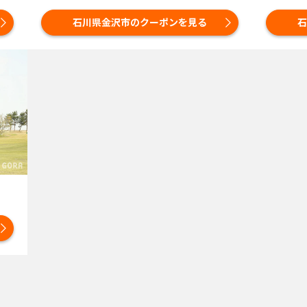
石川県金沢市のクーポンを見る
石