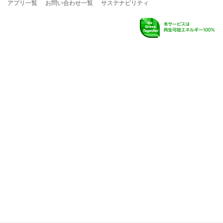
X
アプリ一覧
お問い合わせ一覧
サステナビリティ