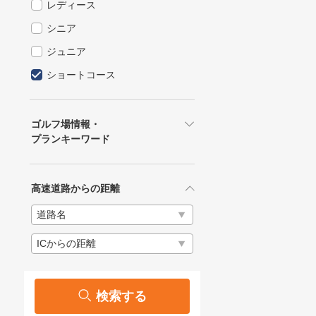
レディース
シニア
ジュニア
ショートコース
ゴルフ場情報・
プランキーワード
高速道路からの距離
検索する