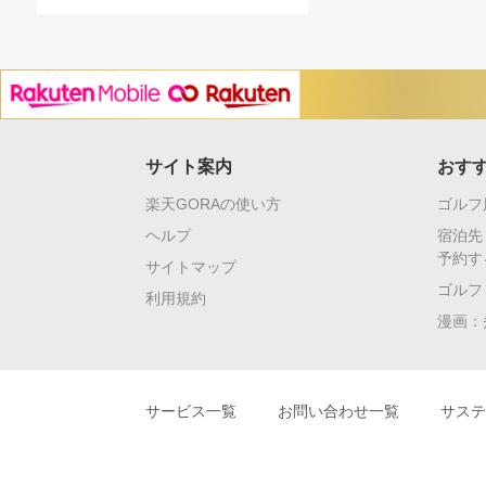
サイト案内
おす
楽天GORAの使い方
ゴルフ
ヘルプ
宿泊先
予約す
サイトマップ
ゴルフ
利用規約
漫画：
サービス一覧
お問い合わせ一覧
サステ