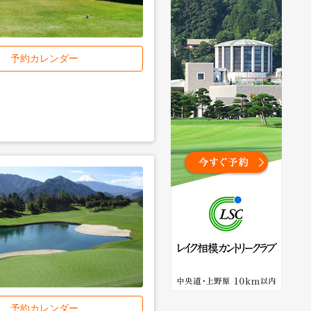
予約カレンダー
予約カレンダー