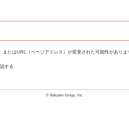
。
、またはURL（ページアドレス）が変更された可能性がありま
確認する
© Rakuten Group, Inc.