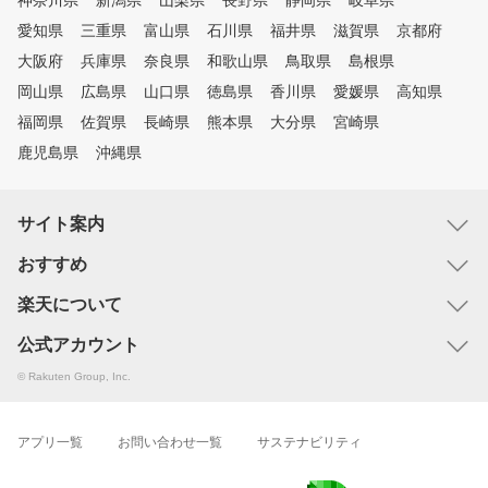
神奈川県
新潟県
山梨県
長野県
静岡県
岐阜県
愛知県
三重県
富山県
石川県
福井県
滋賀県
京都府
大阪府
兵庫県
奈良県
和歌山県
鳥取県
島根県
岡山県
広島県
山口県
徳島県
香川県
愛媛県
高知県
福岡県
佐賀県
長崎県
熊本県
大分県
宮崎県
鹿児島県
沖縄県
サイト案内
おすすめ
楽天について
公式アカウント
© Rakuten Group, Inc.
アプリ一覧
お問い合わせ一覧
サステナビリティ