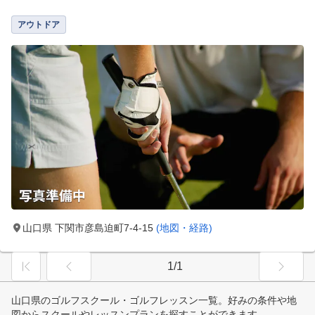
アウトドア
山口県 下関市彦島迫町7-4-15
(地図・経路)
1/1
山口県のゴルフスクール・ゴルフレッスン一覧。好みの条件や地
図からスクールやレッスンプランを探すことができます。