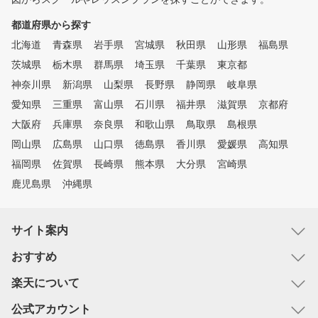
都道府県から探す
北海道
青森県
岩手県
宮城県
秋田県
山形県
福島県
茨城県
栃木県
群馬県
埼玉県
千葉県
東京都
神奈川県
新潟県
山梨県
長野県
静岡県
岐阜県
愛知県
三重県
富山県
石川県
福井県
滋賀県
京都府
大阪府
兵庫県
奈良県
和歌山県
鳥取県
島根県
岡山県
広島県
山口県
徳島県
香川県
愛媛県
高知県
福岡県
佐賀県
長崎県
熊本県
大分県
宮崎県
鹿児島県
沖縄県
サイト案内
おすすめ
楽天について
公式アカウント