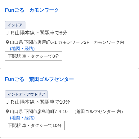
Funごる カモンワーク
インドア
ＪＲ山陽本線下関駅車で8分
山口県 下関市唐戸町6-1 カモンワーフ2F カモンワーク内
(地図・経路)
下関駅 車・タクシーで8分
Funごる 荒田ゴルフセンター
インドア・アウトドア
ＪＲ山陽本線下関駅車で10分
山口県 下関市彦島迫町7-4-10 （荒田ゴルフセンター 内）
(地図・経路)
下関駅 車・タクシーで10分