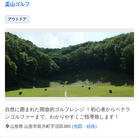
盃山ゴルフ
アウトドア
自然に囲まれた開放的ゴルフレンジ ！初心者からベテラ
ンゴルファーまで、わかりやすくご指導致します！
山形県 山形市双月町字沼田385
(地図・経路)