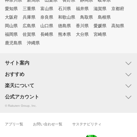
神奈川県
新潟県
山梨県
長野県
静岡県
岐阜県
愛知県
三重県
富山県
石川県
福井県
滋賀県
京都府
大阪府
兵庫県
奈良県
和歌山県
鳥取県
島根県
岡山県
広島県
山口県
徳島県
香川県
愛媛県
高知県
福岡県
佐賀県
長崎県
熊本県
大分県
宮崎県
鹿児島県
沖縄県
サイト案内
おすすめ
楽天について
公式アカウント
© Rakuten Group, Inc.
アプリ一覧
お問い合わせ一覧
サステナビリティ