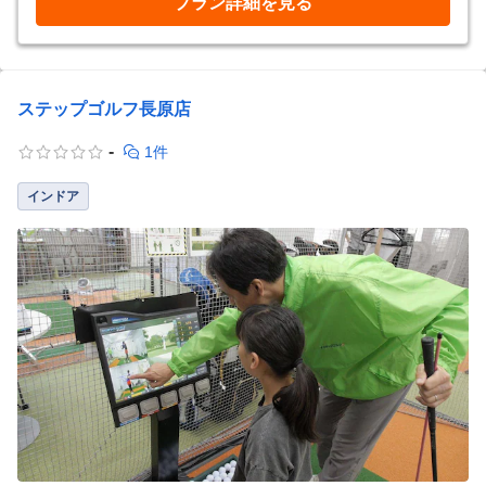
プラン詳細を見る
ステップゴルフ長原店
-
1件
インドア