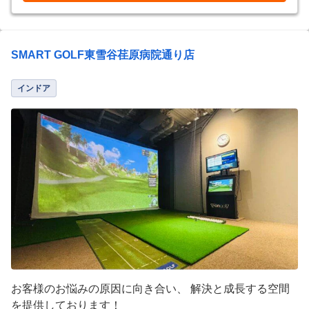
SMART GOLF東雪谷荏原病院通り店
インドア
お客様のお悩みの原因に向き合い、 解決と成長する空間
を提供しております！