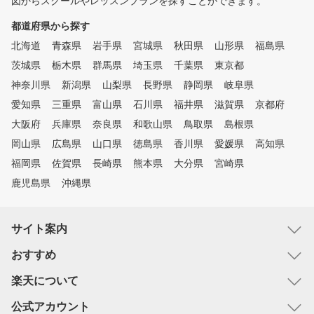
図からスクールやレッスンプランを探すことができます。
都道府県から探す
北海道
青森県
岩手県
宮城県
秋田県
山形県
福島県
茨城県
栃木県
群馬県
埼玉県
千葉県
東京都
神奈川県
新潟県
山梨県
長野県
静岡県
岐阜県
愛知県
三重県
富山県
石川県
福井県
滋賀県
京都府
大阪府
兵庫県
奈良県
和歌山県
鳥取県
島根県
岡山県
広島県
山口県
徳島県
香川県
愛媛県
高知県
福岡県
佐賀県
長崎県
熊本県
大分県
宮崎県
鹿児島県
沖縄県
サイト案内
おすすめ
楽天について
公式アカウント