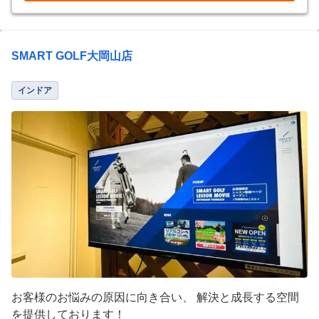
SMART GOLF大岡山店
インドア
お客様のお悩みの原因に向き合い、 解決と成長する空間
を提供しております！