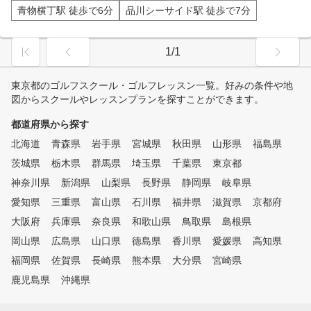
青物横丁駅 徒歩で6分
品川シーサイド駅 徒歩で7分
1/1
東京都のゴルフスクール・ゴルフレッスン一覧。好みの条件や地
図からスクールやレッスンプランを探すことができます。
都道府県から探す
北海道
青森県
岩手県
宮城県
秋田県
山形県
福島県
茨城県
栃木県
群馬県
埼玉県
千葉県
東京都
神奈川県
新潟県
山梨県
長野県
静岡県
岐阜県
愛知県
三重県
富山県
石川県
福井県
滋賀県
京都府
大阪府
兵庫県
奈良県
和歌山県
鳥取県
島根県
岡山県
広島県
山口県
徳島県
香川県
愛媛県
高知県
福岡県
佐賀県
長崎県
熊本県
大分県
宮崎県
鹿児島県
沖縄県