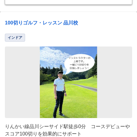
100切りゴルフ・レッスン 品川校
インドア
りんかい線品川シーサイド駅徒歩0分 コースデビューや
スコア100切りを効果的にサポート