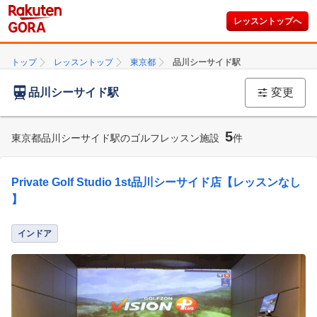
レッスントップへ
トップ
レッスントップ
東京都
品川シーサイド駅
品川シーサイド駅
変更
5
東京都品川シーサイド駅のゴルフレッスン施設
件
Private Golf Studio 1st品川シーサイド店【レッスンなし
】
インドア