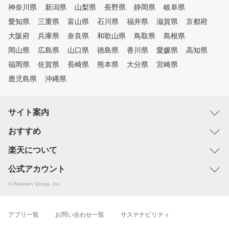
神奈川県
新潟県
山梨県
長野県
静岡県
岐阜県
愛知県
三重県
富山県
石川県
福井県
滋賀県
京都府
大阪府
兵庫県
奈良県
和歌山県
鳥取県
島根県
岡山県
広島県
山口県
徳島県
香川県
愛媛県
高知県
福岡県
佐賀県
長崎県
熊本県
大分県
宮崎県
鹿児島県
沖縄県
サイト案内
おすすめ
楽天について
公式アカウント
© Rakuten Group, Inc.
アプリ一覧
お問い合わせ一覧
サステナビリティ