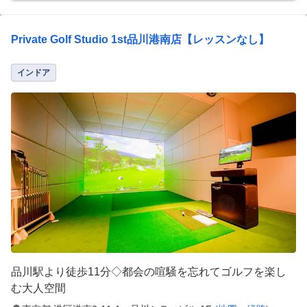
Private Golf Studio 1st品川港南店【レッスンなし】
インドア
品川駅より徒歩11分◇都会の喧騒を忘れてゴルフを楽し
む大人空間