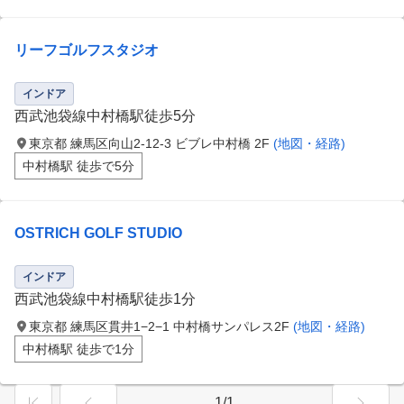
リーフゴルフスタジオ
インドア
西武池袋線中村橋駅徒歩5分
東京都 練馬区向山2-12-3 ビブレ中村橋 2F
(地図・経路)
中村橋駅 徒歩で5分
OSTRICH GOLF STUDIO
インドア
西武池袋線中村橋駅徒歩1分
東京都 練馬区貫井1−2−1 中村橋サンパレス2F
(地図・経路)
中村橋駅 徒歩で1分
1/1