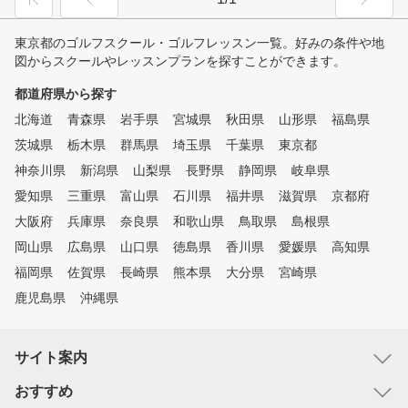
東京都のゴルフスクール・ゴルフレッスン一覧。好みの条件や地
図からスクールやレッスンプランを探すことができます。
都道府県から探す
北海道
青森県
岩手県
宮城県
秋田県
山形県
福島県
茨城県
栃木県
群馬県
埼玉県
千葉県
東京都
神奈川県
新潟県
山梨県
長野県
静岡県
岐阜県
愛知県
三重県
富山県
石川県
福井県
滋賀県
京都府
大阪府
兵庫県
奈良県
和歌山県
鳥取県
島根県
岡山県
広島県
山口県
徳島県
香川県
愛媛県
高知県
福岡県
佐賀県
長崎県
熊本県
大分県
宮崎県
鹿児島県
沖縄県
サイト案内
おすすめ