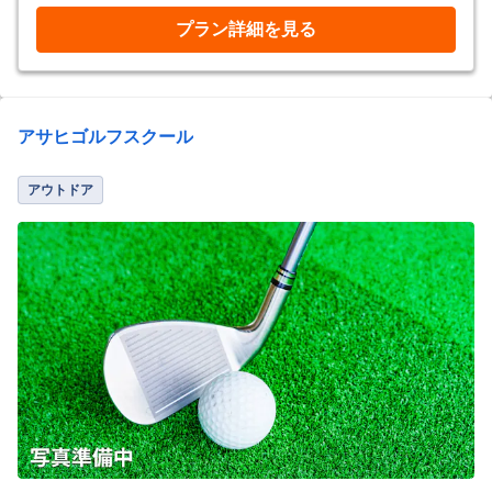
プラン詳細を見る
アサヒゴルフスクール
アウトドア