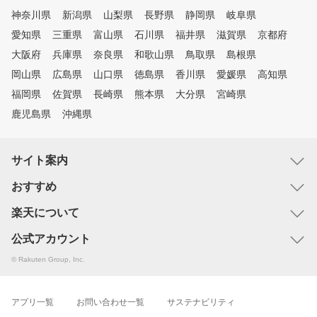
神奈川県
新潟県
山梨県
長野県
静岡県
岐阜県
愛知県
三重県
富山県
石川県
福井県
滋賀県
京都府
大阪府
兵庫県
奈良県
和歌山県
鳥取県
島根県
岡山県
広島県
山口県
徳島県
香川県
愛媛県
高知県
福岡県
佐賀県
長崎県
熊本県
大分県
宮崎県
鹿児島県
沖縄県
サイト案内
おすすめ
楽天について
公式アカウント
© Rakuten Group, Inc.
アプリ一覧
お問い合わせ一覧
サステナビリティ