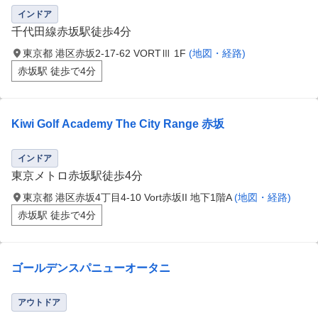
インドア
千代田線赤坂駅徒歩4分
東京都 港区赤坂2-17-62 VORTⅢ 1F
(地図・経路)
赤坂駅 徒歩で4分
Kiwi Golf Academy The City Range 赤坂
インドア
東京メトロ赤坂駅徒歩4分
東京都 港区赤坂4丁目4-10 Vort赤坂II 地下1階A
(地図・経路)
赤坂駅 徒歩で4分
ゴールデンスパニューオータニ
アウトドア