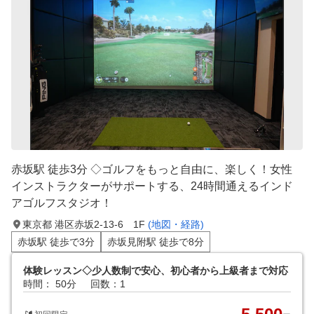
赤坂駅 徒歩3分 ◇ゴルフをもっと自由に、楽しく！女性
インストラクターがサポートする、24時間通えるインド
アゴルフスタジオ！
東京都 港区赤坂2-13-6 1F
(地図・経路)
赤坂駅 徒歩で3分
赤坂見附駅 徒歩で8分
体験レッスン◇少人数制で安心、初心者から上級者まで対応
時間： 50分
回数：1