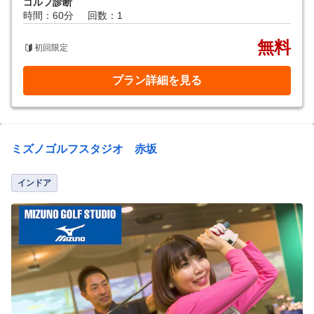
ゴルフ診断
時間：60分
回数：1
無料
初回限定
プラン詳細を見る
ミズノゴルフスタジオ 赤坂
インドア