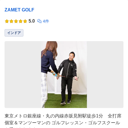
ZAMET GOLF
5.0
4件
インドア
東京メトロ銀座線・丸の内線赤坂見附駅徒歩1分 全打席
個室＆マンツーマンの ゴルフレッスン・ゴルフスクール