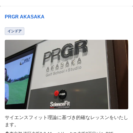
PRGR AKASAKA
インドア
サイエンスフィット理論に基づき的確なレッスンをいたし
ます。