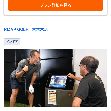
プラン詳細を見る
RIZAP GOLF 六本木店
インドア