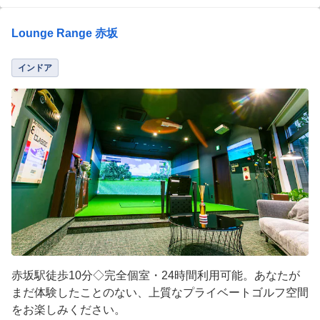
Lounge Range 赤坂
インドア
赤坂駅徒歩10分◇完全個室・24時間利用可能。あなたが
まだ体験したことのない、上質なプライベートゴルフ空間
をお楽しみください。