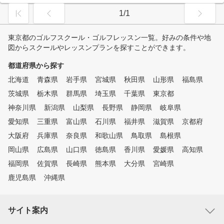
1/1
東京都のゴルフスクール・ゴルフレッスン一覧。好みの条件や地
図からスクールやレッスンプランを探すことができます。
都道府県から探す
北海道
青森県
岩手県
宮城県
秋田県
山形県
福島県
茨城県
栃木県
群馬県
埼玉県
千葉県
東京都
神奈川県
新潟県
山梨県
長野県
静岡県
岐阜県
愛知県
三重県
富山県
石川県
福井県
滋賀県
京都府
大阪府
兵庫県
奈良県
和歌山県
鳥取県
島根県
岡山県
広島県
山口県
徳島県
香川県
愛媛県
高知県
福岡県
佐賀県
長崎県
熊本県
大分県
宮崎県
鹿児島県
沖縄県
サイト案内