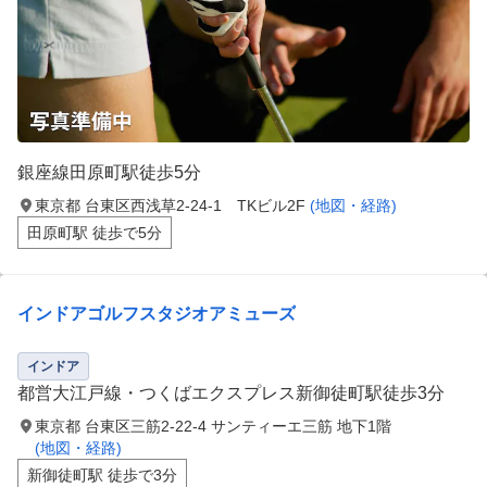
銀座線田原町駅徒歩5分
東京都 台東区西浅草2-24-1 TKビル2F
(地図・経路)
田原町駅 徒歩で5分
インドアゴルフスタジオアミューズ
インドア
都営大江戸線・つくばエクスプレス新御徒町駅徒歩3分
東京都 台東区三筋2-22-4 サンティーエ三筋 地下1階
(地図・経路)
新御徒町駅 徒歩で3分