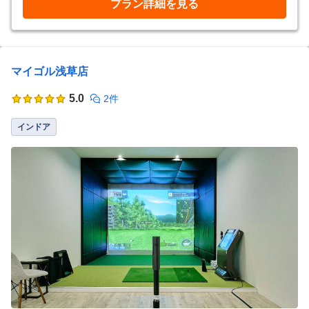
プラン詳細を見る
マイゴル浅草店
5.0
2件
インドア