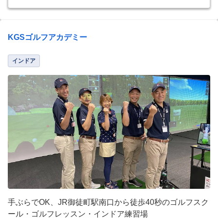
KGSゴルフアカデミー
インドア
手ぶらでOK、JR御徒町駅南口から徒歩40秒のゴルフスク
ール・ゴルフレッスン・インドア練習場