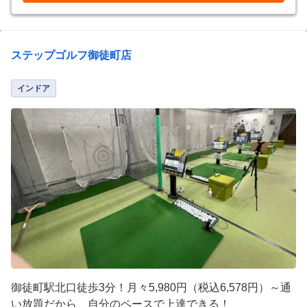
ステップゴルフ御徒町店
インドア
御徒町駅北口徒歩3分！月々5,980円（税込6,578円）～通
い放題だから、自分のペースで上達できる！