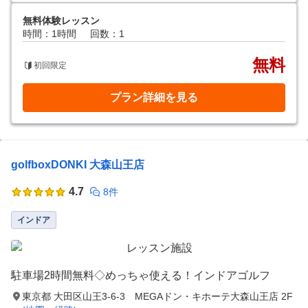
無料体験レッスン
時間：1時間
回数：1
無料
初回限定
プラン詳細を見る
golfboxDONKI 大森山王店
4.7
8件
インドア
駐車場2時間無料◇めっちゃ使える！インドアゴルフ
東京都 大田区山王3-6-3 MEGAドン・キホーテ大森山王店 2F