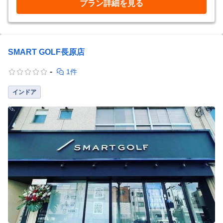
プラン詳細を見る
SMART GOLF長原店
-
1件
インドア