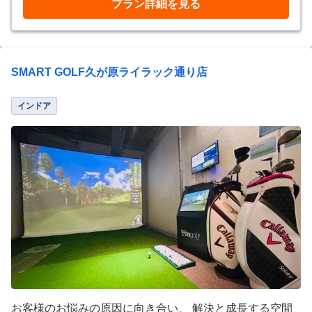
プラン詳細を見る
SMART GOLF久が原ライラック通り店
インドア
お客様のお悩みの原因に向き合い、 解決と成長する空間