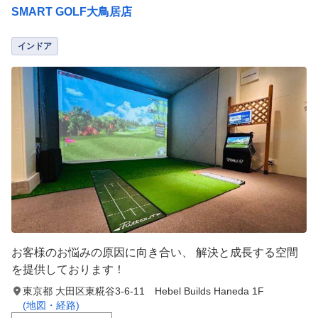
SMART GOLF大鳥居店
インドア
お客様のお悩みの原因に向き合い、 解決と成長する空間
を提供しております！
東京都 大田区東糀谷3-6-11 Hebel Builds Haneda 1F
(地図・経路)