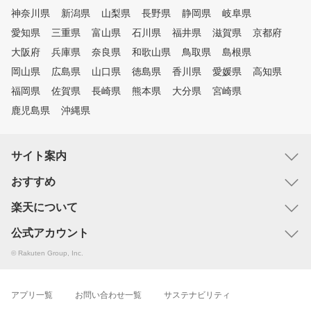
神奈川県
新潟県
山梨県
長野県
静岡県
岐阜県
愛知県
三重県
富山県
石川県
福井県
滋賀県
京都府
大阪府
兵庫県
奈良県
和歌山県
鳥取県
島根県
岡山県
広島県
山口県
徳島県
香川県
愛媛県
高知県
福岡県
佐賀県
長崎県
熊本県
大分県
宮崎県
鹿児島県
沖縄県
サイト案内
おすすめ
楽天について
公式アカウント
© Rakuten Group, Inc.
アプリ一覧
お問い合わせ一覧
サステナビリティ