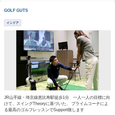
GOLF GUTS
インドア
JR山手線・埼京線恵比寿駅徒歩1分 一人一人の目標に向
けて、スイングTheoryに基づいた、 プライムコーチによ
る最高のゴルフレッスンでSupport致します