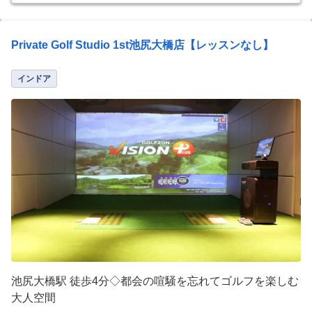
Private Golf Studio 1st池尻大橋店【レッスンなし】
インドア
池尻大橋駅 徒歩4分◇都会の喧騒を忘れてゴルフを楽しむ
大人空間