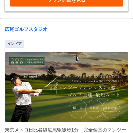
プラン詳細を見る
広尾ゴルフスタジオ
インドア
東京メトロ日比谷線広尾駅徒歩1分 完全個室のマンツー