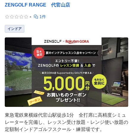
ZENGOLF RANGE 代官山店
-
1件
インドア
東急電鉄東横線代官山駅徒歩1分 全打席に高精度シミュ
レーターを完備し、レッスン受け放題・レンジ使い放題の
定額制インドアゴルフスクール・練習場です。