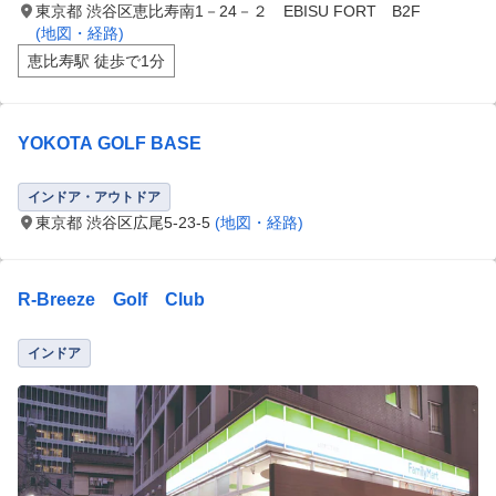
東京都 渋谷区恵比寿南1－24－２ EBISU FORT B2F
(地図・経路)
恵比寿駅 徒歩で1分
YOKOTA GOLF BASE
インドア・アウトドア
東京都 渋谷区広尾5-23-5
(地図・経路)
R-Breeze Golf Club
インドア