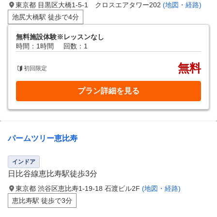
東京都 目黒区大橋1-5-1 クロスエアタワー202
(地図・経路)
池尻大橋駅 徒歩で4分
無料施設体験※レッスンなし
時間：1時間
回数：1
無料
初回限定
プラン詳細を見る
パームツリー恵比寿
インドア
日比谷線恵比寿駅徒歩3分
東京都 渋谷区恵比寿1-19-18 石渡ビル2F
(地図・経路)
恵比寿駅 徒歩で3分