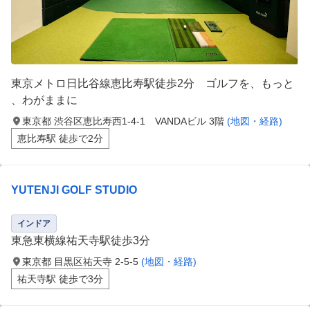
東京メトロ日比谷線恵比寿駅徒歩2分 ゴルフを、もっと
、わがままに
東京都 渋谷区恵比寿西1-4-1 VANDAビル 3階
(地図・経路)
恵比寿駅 徒歩で2分
YUTENJI GOLF STUDIO
インドア
東急東横線祐天寺駅徒歩3分
東京都 目黒区祐天寺 2-5-5
(地図・経路)
祐天寺駅 徒歩で3分