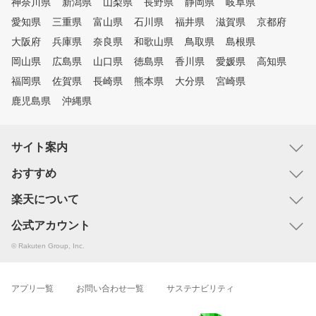
神奈川県
新潟県
山梨県
長野県
静岡県
岐阜県
愛知県
三重県
富山県
石川県
福井県
滋賀県
京都府
大阪府
兵庫県
奈良県
和歌山県
鳥取県
島根県
岡山県
広島県
山口県
徳島県
香川県
愛媛県
高知県
福岡県
佐賀県
長崎県
熊本県
大分県
宮崎県
鹿児島県
沖縄県
サイト案内
おすすめ
楽天について
公式アカウント
© Rakuten Group, Inc.
アプリ一覧
お問い合わせ一覧
サステナビリティ