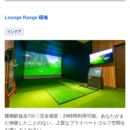
Lounge Range 曙橋
インドア
曙橋駅徒歩7分◇完全個室・24時間利用可能。あなたがま
だ体験したことのない、上質なプライベートゴルフ空間を
お楽しみください。