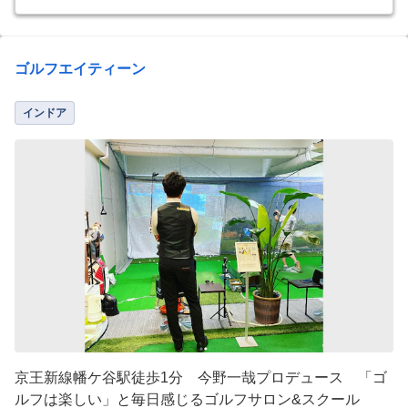
ゴルフエイティーン
インドア
京王新線幡ケ谷駅徒歩1分 今野一哉プロデュース 「ゴ
ルフは楽しい」と毎日感じるゴルフサロン&スクール