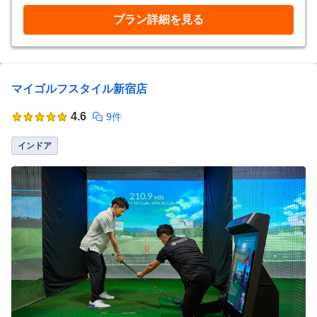
プラン詳細を見る
マイゴルフスタイル新宿店
4.6
9件
インドア