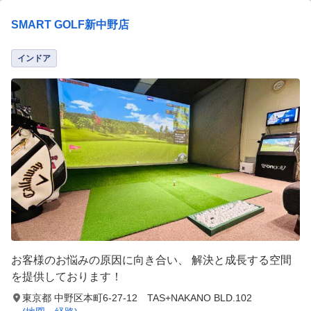
SMART GOLF新中野店
インドア
お客様のお悩みの原因に向き合い、 解決と成長する空間
を提供しております！
東京都 中野区本町6-27-12 TAS+NAKANO BLD.102