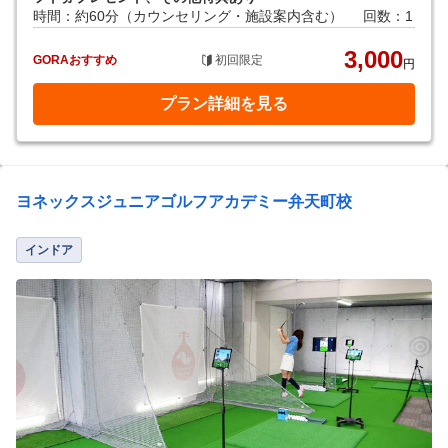
時間：約60分（カウンセリング・施設案内含む）
回数：1
3,000
GORAおすすめ
初回限定
円
プラン詳細を見る
ヨネックスジュニアゴルフアカデミー弁天町校
インドア