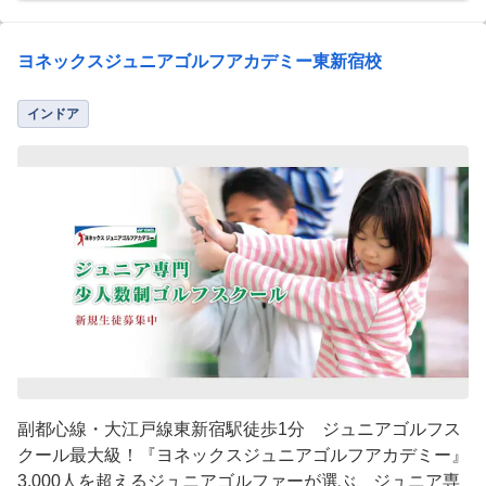
ヨネックスジュニアゴルフアカデミー東新宿校
インドア
副都心線・大江戸線東新宿駅徒歩1分 ジュニアゴルフス
クール最大級！『ヨネックスジュニアゴルフアカデミー』
3,000人を超えるジュニアゴルファーが選ぶ、ジュニア専