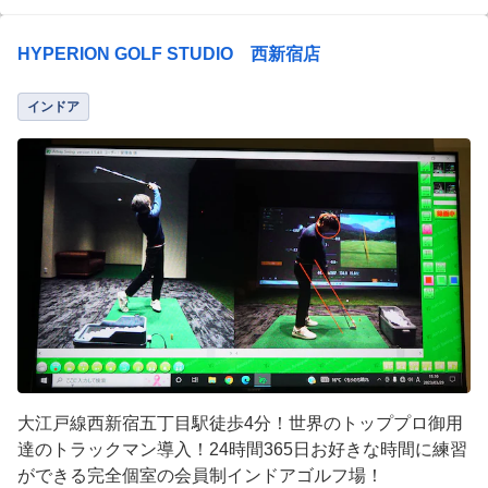
HYPERION GOLF STUDIO 西新宿店
インドア
大江戸線西新宿五丁目駅徒歩4分！世界のトッププロ御用
達のトラックマン導入！24時間365日お好きな時間に練習
ができる完全個室の会員制インドアゴルフ場！