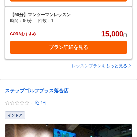
【90分】マンツーマンレッスン
時間：90分
回数：1
15,000
GORAおすすめ
円
プラン詳細を見る
レッスンプランをもっと見る
ステップゴルフプラス落合店
-
1件
インドア