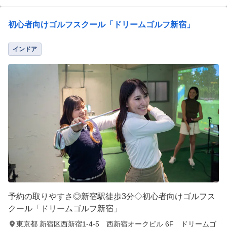
初心者向けゴルフスクール「ドリームゴルフ新宿」
インドア
予約の取りやすさ◎新宿駅徒歩3分◇初心者向けゴルフス
クール「ドリームゴルフ新宿」
東京都 新宿区西新宿1-4-5 西新宿オークビル 6F ドリームゴ