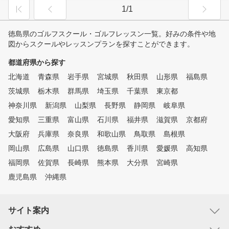
1/1
徳島県のゴルフスクール・ゴルフレッスン一覧。好みの条件や地
図からスクールやレッスンプランを探すことができます。
都道府県から探す
北海道
青森県
岩手県
宮城県
秋田県
山形県
福島県
茨城県
栃木県
群馬県
埼玉県
千葉県
東京都
神奈川県
新潟県
山梨県
長野県
静岡県
岐阜県
愛知県
三重県
富山県
石川県
福井県
滋賀県
京都府
大阪府
兵庫県
奈良県
和歌山県
鳥取県
島根県
岡山県
広島県
山口県
徳島県
香川県
愛媛県
高知県
福岡県
佐賀県
長崎県
熊本県
大分県
宮崎県
鹿児島県
沖縄県
サイト案内