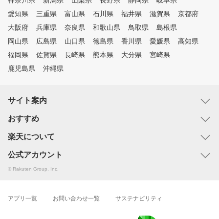
神奈川県
新潟県
山梨県
長野県
静岡県
岐阜県
愛知県
三重県
富山県
石川県
福井県
滋賀県
京都府
大阪府
兵庫県
奈良県
和歌山県
鳥取県
島根県
岡山県
広島県
山口県
徳島県
香川県
愛媛県
高知県
福岡県
佐賀県
長崎県
熊本県
大分県
宮崎県
鹿児島県
沖縄県
サイト案内
おすすめ
楽天について
公式アカウント
© Rakuten Group, Inc.
アプリ一覧
お問い合わせ一覧
サステナビリティ