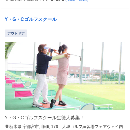
Y・G・Cゴルフスクール
アウトドア
Y・G・Cゴルフスクール生徒大募集！
栃木県 宇都宮市川田町176 大城ゴルフ練習場フェアウェイ内