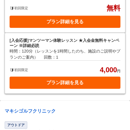
無料
初回限定
プラン詳細を見る
[入会応援]マンツーマン体験レッスン ★入会金無料キャンペ
ーン ※詳細必読
時間：120分（レッスンを1時間したのち、施設のご説明やプ
ランのご案内）
回数：1
4,000
初回限定
円
プラン詳細を見る
マキシゴルフクリニック
アウトドア