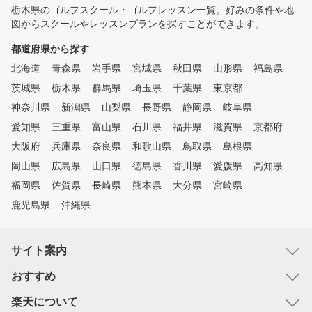
栃木県のゴルフスクール・ゴルフレッスン一覧。好みの条件や地
図からスクールやレッスンプランを探すことができます。
都道府県から探す
北海道
青森県
岩手県
宮城県
秋田県
山形県
福島県
茨城県
栃木県
群馬県
埼玉県
千葉県
東京都
神奈川県
新潟県
山梨県
長野県
静岡県
岐阜県
愛知県
三重県
富山県
石川県
福井県
滋賀県
京都府
大阪府
兵庫県
奈良県
和歌山県
鳥取県
島根県
岡山県
広島県
山口県
徳島県
香川県
愛媛県
高知県
福岡県
佐賀県
長崎県
熊本県
大分県
宮崎県
鹿児島県
沖縄県
サイト案内
おすすめ
楽天について