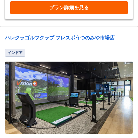
プラン詳細を見る
ハレクラゴルフクラブ フレスポうつのみや市場店
インドア