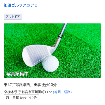
加茂ゴルフアカデミー
アウトドア
東武宇都宮線西川田駅徒歩10分
栃木県 宇都宮市西川田町1172
(地図・経路)
西川田駅 徒歩で10分