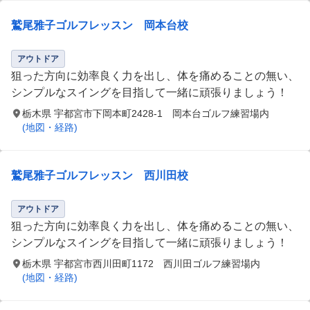
鷲尾雅子ゴルフレッスン 岡本台校
アウトドア
狙った方向に効率良く力を出し、体を痛めることの無い、
シンプルなスイングを目指して一緒に頑張りましょう！
栃木県 宇都宮市下岡本町2428-1 岡本台ゴルフ練習場内
(地図・経路)
鷲尾雅子ゴルフレッスン 西川田校
アウトドア
狙った方向に効率良く力を出し、体を痛めることの無い、
シンプルなスイングを目指して一緒に頑張りましょう！
栃木県 宇都宮市西川田町1172 西川田ゴルフ練習場内
(地図・経路)