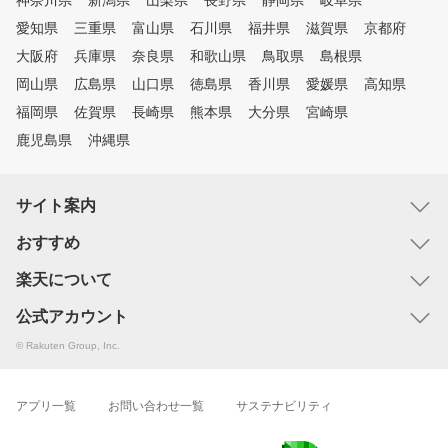
神奈川県
新潟県
山梨県
長野県
静岡県
岐阜県
愛知県
三重県
富山県
石川県
福井県
滋賀県
京都府
大阪府
兵庫県
奈良県
和歌山県
鳥取県
島根県
岡山県
広島県
山口県
徳島県
香川県
愛媛県
高知県
福岡県
佐賀県
長崎県
熊本県
大分県
宮崎県
鹿児島県
沖縄県
サイト案内
おすすめ
楽天について
公式アカウント
© Rakuten Group, Inc.
アプリ一覧
お問い合わせ一覧
サステナビリティ